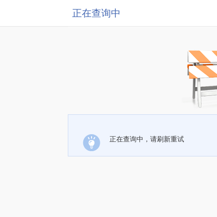
正在查询中
正在查询中，请刷新重试